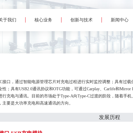
关于我们
核心业务
创新与技术
新闻中心
pe-C接口，通过智能电源管理芯片对充电过程进行实时监控调整；具有过
性；具有USB2.0通讯协议和OTG功能，可通过Carplay、Carlife和Mi
行充电与通讯。目前的市场处于Type-A向Type-C过渡的阶段，随着手机
，主要是大功率充电和高速通讯的方向。
发展历程