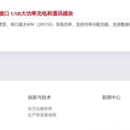
-C接口 USB大功率充电和通讯模块
类型、单口最大60W（20V/3A）充电功率、支持功率分配功能、支持
创新与技术
新闻中心
全方位服务商
生产和质量保障