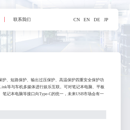
联系我们
CN
EN
DE
JP
载保护、短路保护、输出过压保护、高温保护四重安全保护功
rror Link等与车机多媒体进行娱乐互联。可对笔记本电脑、平板
、笔记本电脑等接口向Type-C的统一，未来USB市场会有一