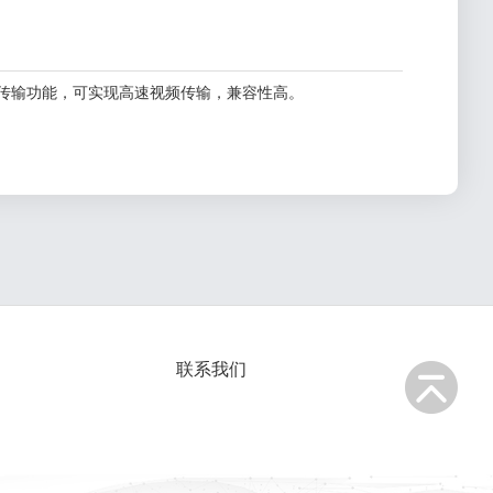
数据传输功能，可实现高速视频传输，兼容性高。
联系我们
